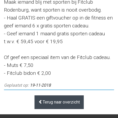
Maak iemand blij met sporten bij Fitclub
Rodenburg, want sporten is nooit overbodig.
- Haal GRATIS een giftvoucher op in de fitness en
geef iemand 6 x gratis sporten cadeau.
- Geef iemand 1 maand gratis sporten cadeau
t.w.v. € 59,45 voor € 19,95
Of geef een speciaal item van de Fitclub cadeau.
- Muts € 7,50
- Fitclub bidon € 2,00
Geplaatst op:
19-11-2018
Terug naar overzicht